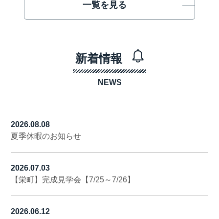
一覧を見る
新着情報
NEWS
2026.08.08
夏季休暇のお知らせ
2026.07.03
【栄町】完成見学会【7/25～7/26】
2026.06.12