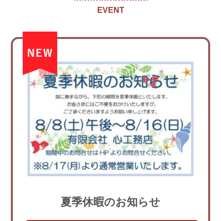
EVENT
夏季休暇のお知らせ