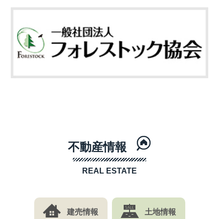
不動産情報
REAL ESTATE
建売情報
土地情報