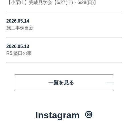
【小栗山】完成見学会【6/27(土)・6/28(日)】
2026.05.14
施工事例更新
2026.05.13
R5.堅田の家
一覧を見る
Instagram