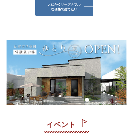
とにかくリーズナブル
な価格で建てたい
イベント