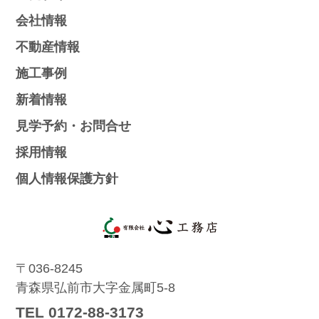
会社情報
不動産情報
施工事例
新着情報
見学予約・お問合せ
採用情報
個人情報保護方針
〒036-8245
青森県弘前市大字金属町5-8
TEL 0172-88-3173