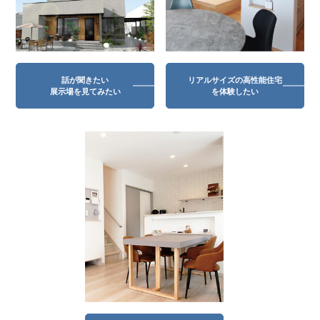
話が聞きたい
リアルサイズの高性能住宅
展示場を見てみたい
を体験したい