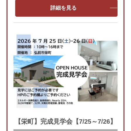
詳細を見る
【栄町】完成見学会【7/25～7/26】