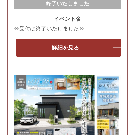
イベント名
※受付は終了いたしました※
詳細を見る