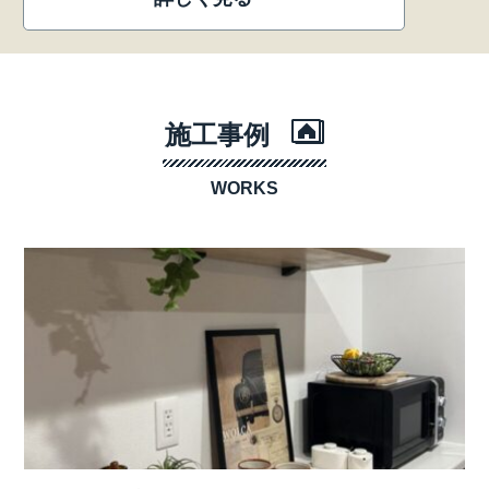
施工事例
WORKS