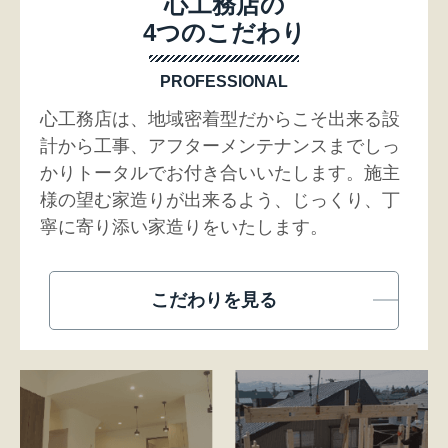
心工務店の
4つのこだわり
PROFESSIONAL
心工務店は、地域密着型だからこそ出来る設
計から工事、アフターメンテナンスまでしっ
かりトータルでお付き合いいたします。施主
様の望む家造りが出来るよう、じっくり、丁
寧に寄り添い家造りをいたします。
こだわりを見る