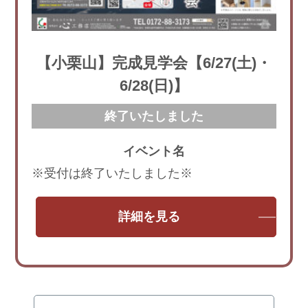
【小栗山】完成見学会【6/27(土)・
6/28(日)】
イベント名
※受付は終了いたしました※
詳細を見る