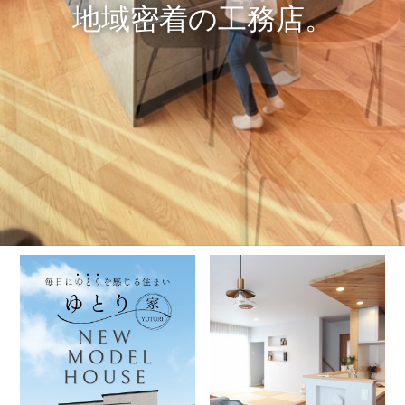
地域密着の工務店。