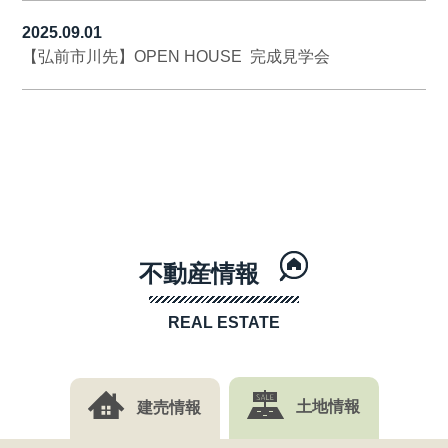
2025.09.01
【弘前市川先】OPEN HOUSE 完成見学会
不動産情報
REAL ESTATE
建売情報
土地情報