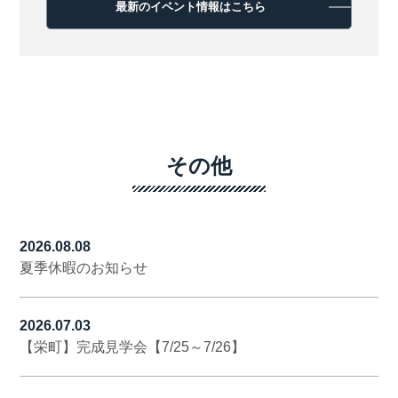
最新のイベント情報はこちら
その他
2026.08.08
夏季休暇のお知らせ
2026.07.03
【栄町】完成見学会【7/25～7/26】