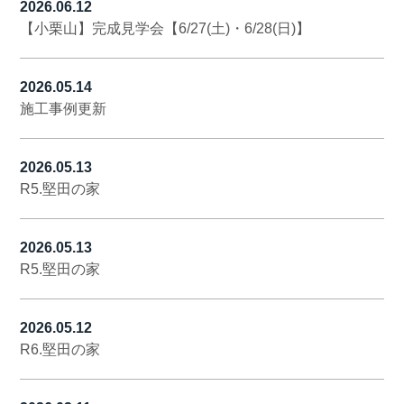
2026.06.12
【小栗山】完成見学会【6/27(土)・6/28(日)】
2026.05.14
施工事例更新
2026.05.13
R5.堅田の家
2026.05.13
R5.堅田の家
2026.05.12
R6.堅田の家