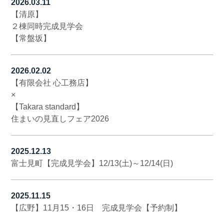
2026.03.11
【清原】
２棟同時完成見学会
【常盤坂】
2026.02.02
【有限会社 心工務店】
×
【Takara standard】
住まいの見直しフェア2026
2025.12.13
富士見町【完成見学会】12/13(土)～12/14(日)
2025.11.15
【広野】11月15・16日 完成見学会【予約制】