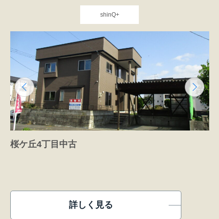
shinQ+
桜ケ丘4丁目中古
詳しく見る