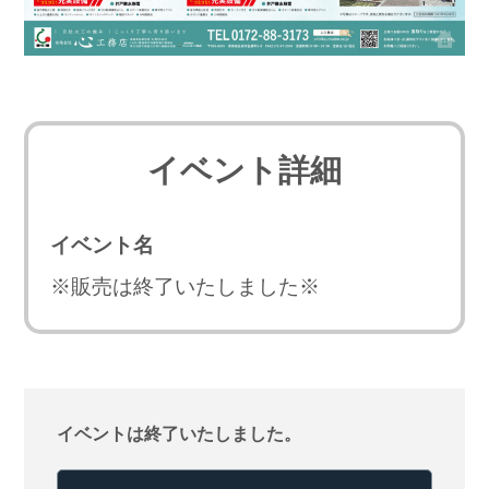
イベント詳細
イベント名
※販売は終了いたしました※
イベントは終了いたしました。