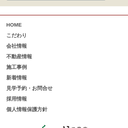
HOME
こだわり
会社情報
不動産情報
施工事例
新着情報
見学予約・お問合せ
採用情報
個人情報保護方針