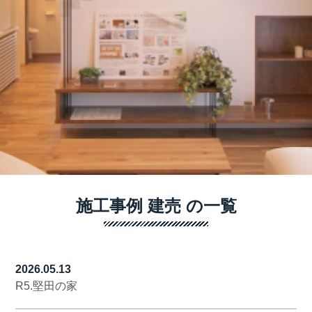
施工事例 建売 の一覧
2026.05.13
R5.堅田の家