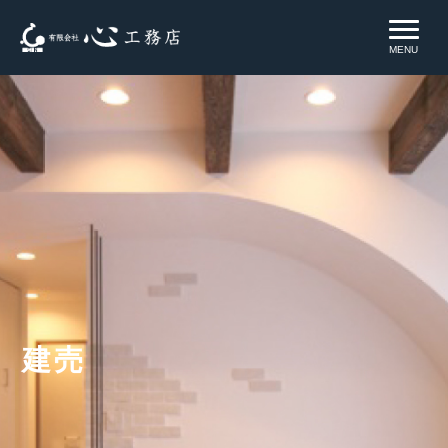
MENU
建売