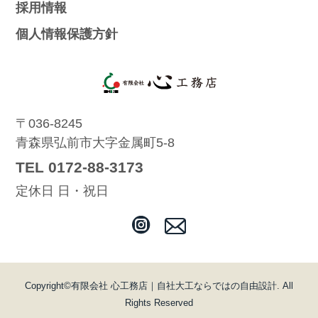
採用情報
個人情報保護方針
〒036-8245
青森県弘前市大字金属町5-8
TEL 0172-88-3173
定休日 日・祝日
Copyright©
有限会社 心工務店｜自社大工ならではの自由設計
. All
Rights Reserved