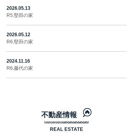
2026.05.13
R5.堅田の家
2026.05.12
R6.堅田の家
2024.11.16
R6.藤代の家
不動産情報
REAL ESTATE