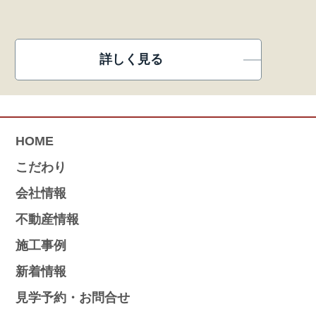
詳しく見る
HOME
こだわり
会社情報
不動産情報
施工事例
新着情報
見学予約・お問合せ