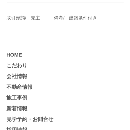
取引形態/ 売主 ： 備考/ 建築条件付き
HOME
こだわり
会社情報
不動産情報
施工事例
新着情報
見学予約・お問合せ