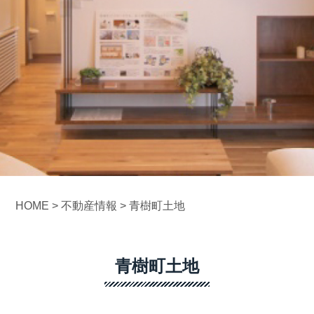
HOME
>
不動産情報
>
青樹町土地
青樹町土地