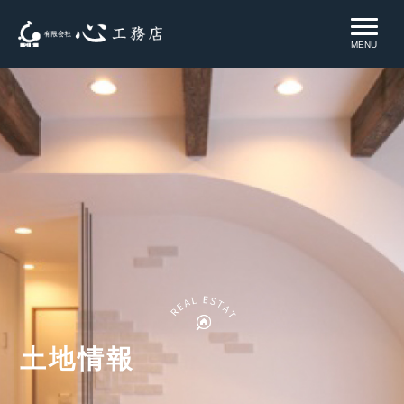
MENU
土地情報