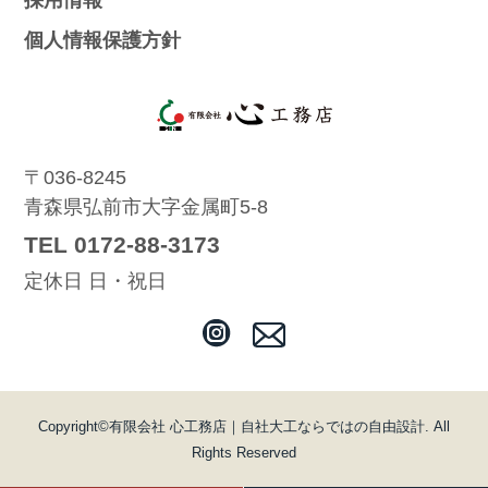
採用情報
個人情報保護方針
〒036-8245
青森県弘前市大字金属町5-8
TEL 0172-88-3173
定休日 日・祝日
Copyright©
有限会社 心工務店｜自社大工ならではの自由設計
. All
Rights Reserved