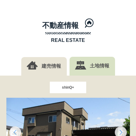
不動産情報
REAL ESTATE
建売情報
土地情報
shinQ+