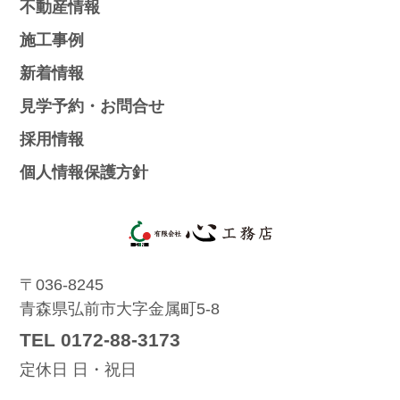
不動産情報
施工事例
新着情報
見学予約・お問合せ
採用情報
個人情報保護方針
〒036-8245
青森県弘前市大字金属町5-8
TEL 0172-88-3173
定休日 日・祝日