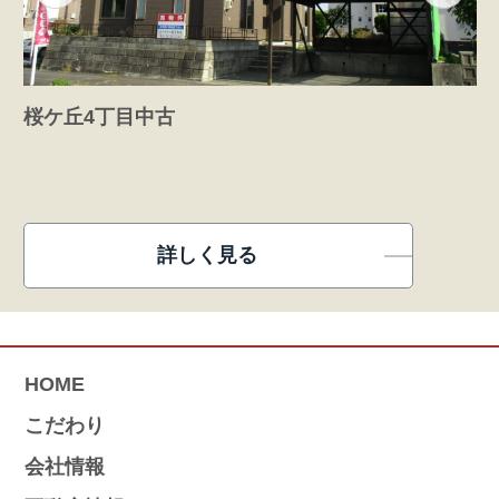
桜ケ丘4丁目中古
詳しく見る
HOME
こだわり
会社情報