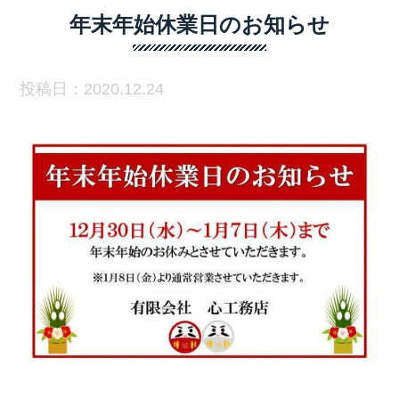
年末年始休業日のお知らせ
投稿日：2020.12.24