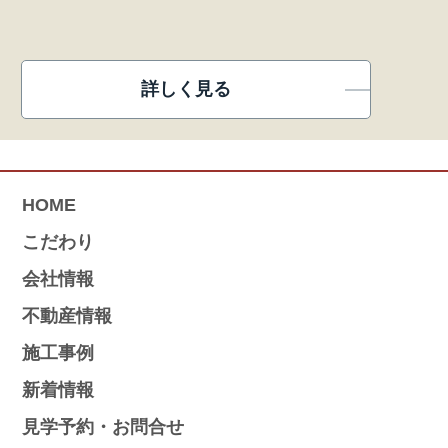
詳しく見る
HOME
こだわり
会社情報
不動産情報
施工事例
新着情報
見学予約・お問合せ