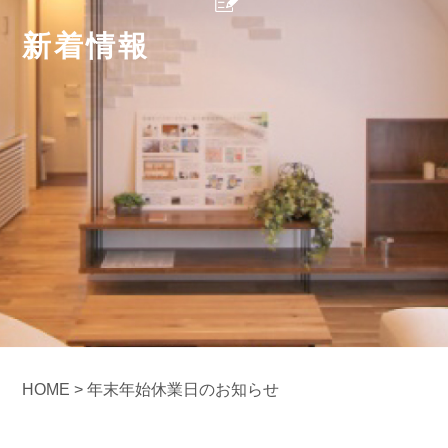
新着情報
HOME
>
年末年始休業日のお知らせ