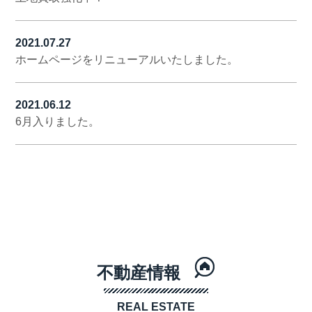
2021.07.27
ホームページをリニューアルいたしました。
2021.06.12
6月入りました。
不動産情報
REAL ESTATE