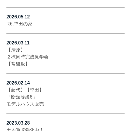
2026.05.12
R6.堅田の家
2026.03.11
【清原】
２棟同時完成見学会
【常盤坂】
2026.02.14
【藤代】【堅田】
「断熱等級6」
モデルハウス販売
2023.03.28
土地買取強化中！