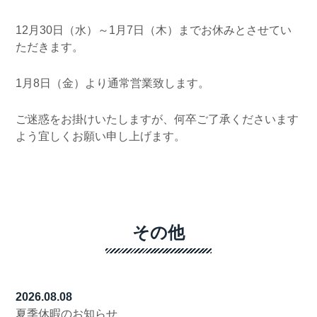
12月30日（水）～1月7日（木）までお休みとさせてい
ただきます。
1月8日（金）より通常営業致します。
ご迷惑をお掛けいたしますが、何卒ご了承くださいます
よう宜しくお願い申し上げます。
その他
2026.08.08
夏季休暇のお知らせ