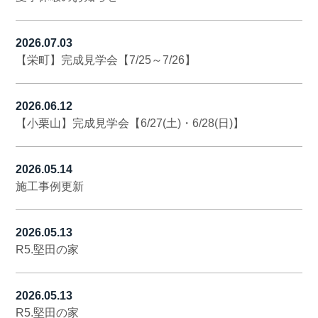
2026.07.03
【栄町】完成見学会【7/25～7/26】
2026.06.12
【小栗山】完成見学会【6/27(土)・6/28(日)】
2026.05.14
施工事例更新
2026.05.13
R5.堅田の家
2026.05.13
R5.堅田の家