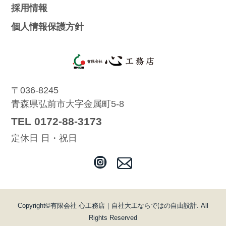
採用情報
個人情報保護方針
〒036-8245
青森県弘前市大字金属町5-8
TEL 0172-88-3173
定休日 日・祝日
Copyright©
有限会社 心工務店｜自社大工ならではの自由設計
. All
Rights Reserved