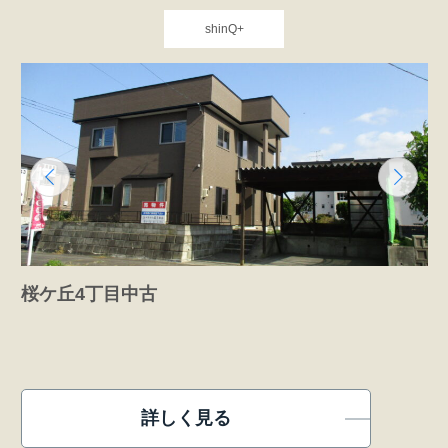
shinQ+
桜ケ丘4丁目中古
詳しく見る