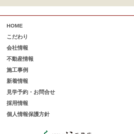
HOME
こだわり
会社情報
不動産情報
施工事例
新着情報
見学予約・お問合せ
採用情報
個人情報保護方針