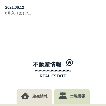
2021.06.12
6月入りました。
不動産情報
REAL ESTATE
建売情報
土地情報