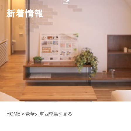
新着情報
HOME
>
豪華列車四季島を見る