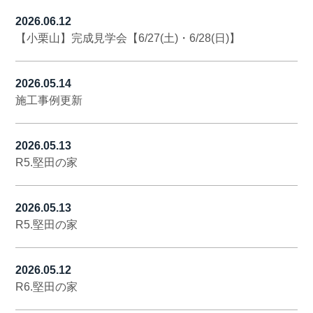
2026.06.12
【小栗山】完成見学会【6/27(土)・6/28(日)】
2026.05.14
施工事例更新
2026.05.13
R5.堅田の家
2026.05.13
R5.堅田の家
2026.05.12
R6.堅田の家