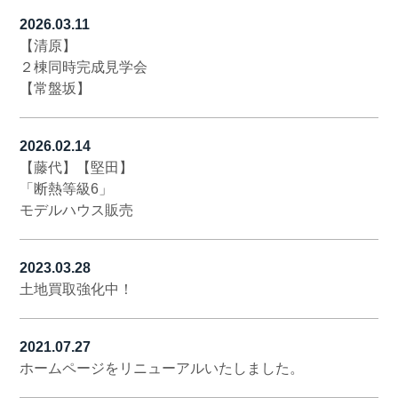
2026.03.11
【清原】
２棟同時完成見学会
【常盤坂】
2026.02.14
【藤代】【堅田】
「断熱等級6」
モデルハウス販売
2023.03.28
土地買取強化中！
2021.07.27
ホームページをリニューアルいたしました。