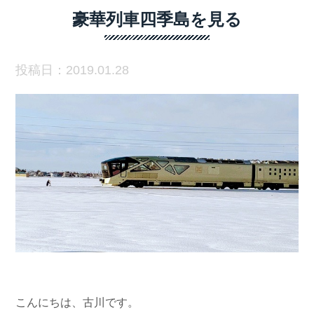
豪華列車四季島を見る
投稿日：2019.01.28
こんにちは、古川です。