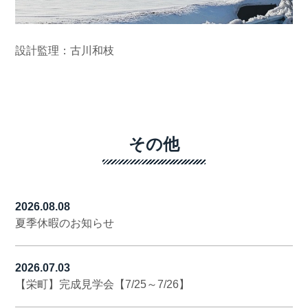
設計監理：古川和枝
その他
2026.08.08
夏季休暇のお知らせ
2026.07.03
【栄町】完成見学会【7/25～7/26】