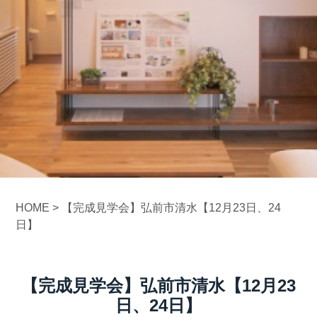
HOME
>
【完成見学会】弘前市清水【12月23日、24
日】
【完成見学会】弘前市清水【12月23
日、24日】