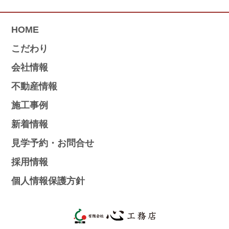
HOME
こだわり
会社情報
不動産情報
施工事例
新着情報
見学予約・お問合せ
採用情報
個人情報保護方針