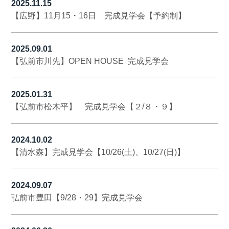
2025.11.15
【広野】11月15・16日 完成見学会【予約制】
2025.09.01
【弘前市川先】OPEN HOUSE 完成見学会
2025.01.31
【弘前市松木平】 完成見学会【２/８・９】
2024.10.02
【清水森】完成見学会【10/26(土)、10/27(日)】
2024.09.07
弘前市豊田【9/28・29】完成見学会