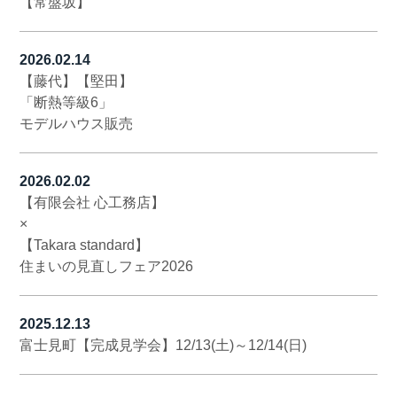
【常盤坂】
2026.02.14
【藤代】【堅田】
「断熱等級6」
モデルハウス販売
2026.02.02
【有限会社 心工務店】
×
【Takara standard】
住まいの見直しフェア2026
2025.12.13
富士見町【完成見学会】12/13(土)～12/14(日)