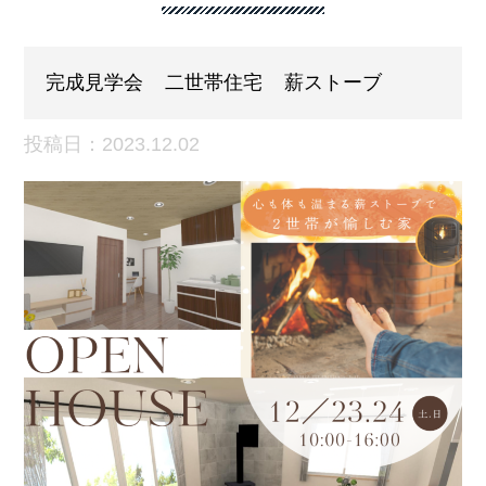
完成見学会
二世帯住宅
薪ストーブ
投稿日：2023.12.02