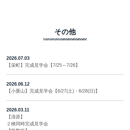
その他
2026.07.03
【栄町】完成見学会【7/25～7/26】
2026.06.12
【小栗山】完成見学会【6/27(土)・6/28(日)】
2026.03.11
【清原】
２棟同時完成見学会