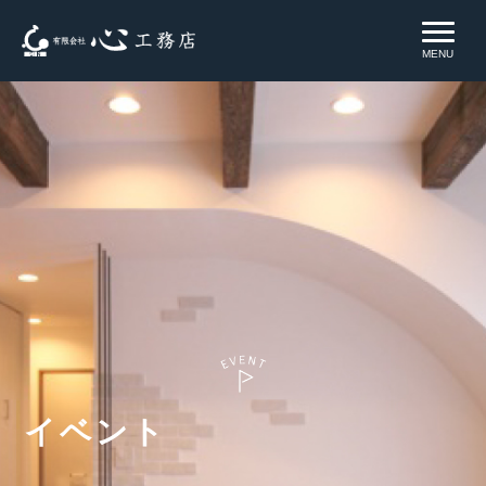
MENU
イベント